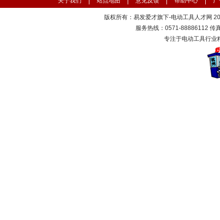
关于我们
站点地图
意见反馈
帮助中心
广
版权所有：易发爱才旗下-电动工具人才网 2000
服务热线：0571-88886112 传真：
专注于电动工具行业