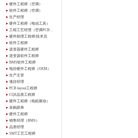
硬件工程师（空调）
软件工程师（空调）
生产经理
硬件工程师（电动工具）
工程工艺经理（空调PCBA）
硬件助理工程师/技术员
软件工程师
逆变器硬件工程师
逆变器软件工程师
BMS软件工程师
电控硬件工程师（OEM）
生产主管
项目经理
PCB layout工程师
CQE品质工程师
硬件工程师（电机驱动）
采购跟单
硬件工程师
销售经理（BMS）
品质经理
SMT工艺工程师