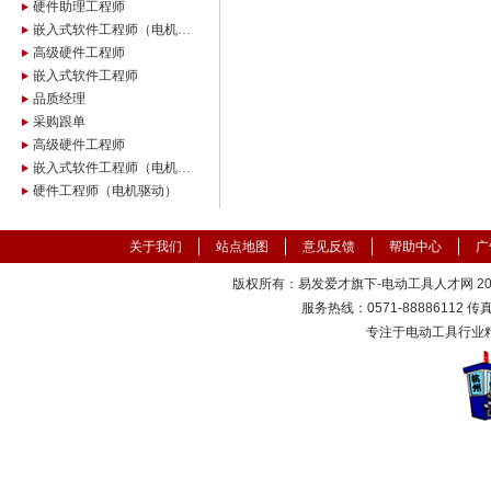
硬件助理工程师
嵌入式软件工程师（电机驱动）
高级硬件工程师
嵌入式软件工程师
品质经理
采购跟单
高级硬件工程师
嵌入式软件工程师（电机驱动）
硬件工程师（电机驱动）
关于我们
站点地图
意见反馈
帮助中心
广
版权所有：易发爱才旗下-电动工具人才网 2000
服务热线：0571-88886112 传真：
专注于电动工具行业