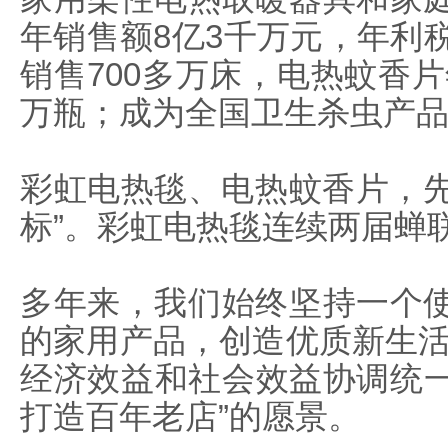
年销售额8亿3千万元，年利
销售700多万床，电热蚊香片年
万瓶；成为全国卫生杀虫产
彩虹电热毯、电热蚊香片，先
标”。彩虹电热毯连续两届蝉联
多年来，我们始终坚持一个
的家用产品，创造优质新生活
经济效益和社会效益协调统一
打造百年老店”的愿景。