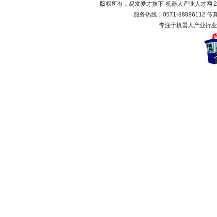
版权所有：易发爱才旗下-机器人产业人才网 2000
服务热线：0571-88886112 传真：
专注于机器人产业行业