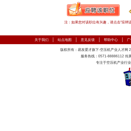
注：如果您对该职位有兴趣，请点击"应聘
关于我们
站点地图
意见反馈
帮助中心
广
版权所有：易发爱才旗下-空压机产业人才网 2000
服务热线：0571-88886112 传真：
专注于空压机产业行业