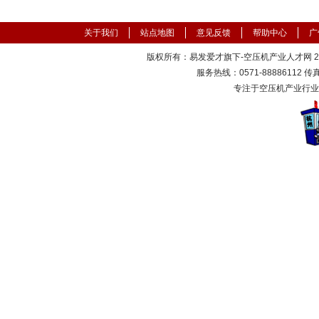
关于我们
站点地图
意见反馈
帮助中心
广
版权所有：易发爱才旗下-空压机产业人才网 2000
服务热线：0571-88886112 传真：
专注于空压机产业行业