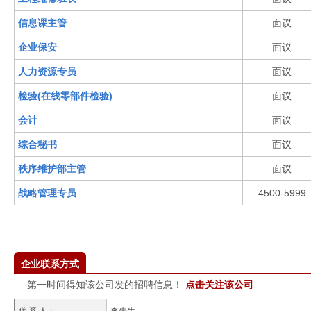
信息课主管
面议
企业保安
面议
人力资源专员
面议
检验(在线零部件检验)
面议
会计
面议
综合秘书
面议
秩序维护部主管
面议
战略管理专员
4500-5999
企业联系方式
第一时间得知该公司发的招聘信息！
点击关注该公司