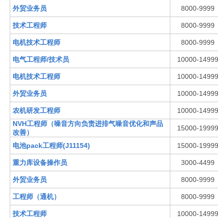
外贸业务员
8000-9999
技术工程师
8000-9999
电机技术工程师
8000-9999
电气工程师/技术员
10000-1499
电机技术工程师
10000-1499
外贸业务员
10000-1499
农机研发工程师
10000-1499
NVH工程师（噪音方向负责进排气噪音优化和声品
15000-1999
改善）
电池pack工程师(J11154)
15000-1999
重力库设备操作员
3000-4499
外贸业务员
8000-9999
工程师（通机）
8000-9999
技术工程师
10000-1499