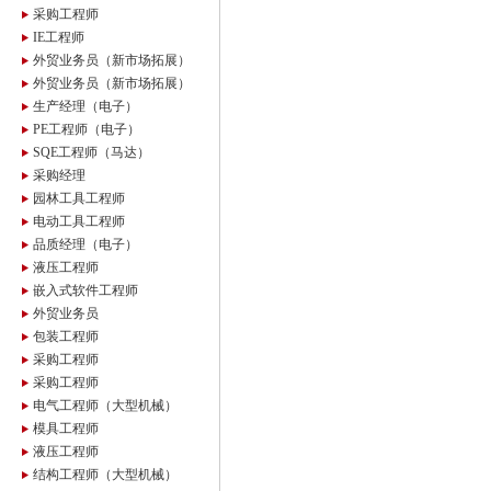
采购工程师
IE工程师
外贸业务员（新市场拓展）
外贸业务员（新市场拓展）
生产经理（电子）
PE工程师（电子）
SQE工程师（马达）
采购经理
园林工具工程师
电动工具工程师
品质经理（电子）
液压工程师
嵌入式软件工程师
外贸业务员
包装工程师
采购工程师
采购工程师
电气工程师（大型机械）
模具工程师
液压工程师
结构工程师（大型机械）