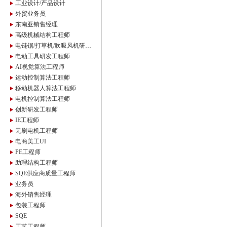
工业设计/产品设计
外贸业务员
东南亚销售经理
高级机械结构工程师
电链锯/打草机/吹吸风机研发工程师
电动工具研发工程师
AI视觉算法工程师
运动控制算法工程师
移动机器人算法工程师
电机控制算法工程师
创新研发工程师
IE工程师
无刷电机工程师
电商美工UI
PE工程师
助理结构工程师
SQE供应商质量工程师
业务员
海外销售经理
包装工程师
SQE
工艺工程师