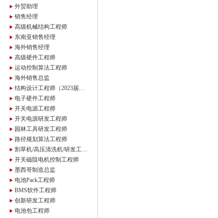
外贸助理
销售经理
高级机械结构工程师
东南亚销售经理
海外销售经理
高级硬件工程师
运动控制算法工程师
海外销售总监
结构设计工程师（2023届管培生）
电子硬件工程师
开关电源工程师
开关电源研发工程师
园林工具研发工程师
路径规划算法工程师
割草机/高压清洗机/研发工程师
开关磁阻电机控制工程师
墨西哥制造总监
电池Pack工程师
BMS软件工程师
创新研发工程师
电池包工程师