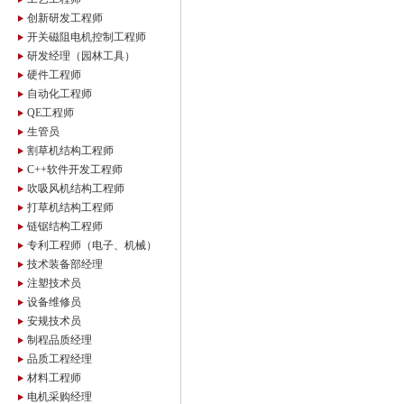
创新研发工程师
开关磁阻电机控制工程师
研发经理（园林工具）
硬件工程师
自动化工程师
QE工程师
生管员
割草机结构工程师
C++软件开发工程师
吹吸风机结构工程师
打草机结构工程师
链锯结构工程师
专利工程师（电子、机械）
技术装备部经理
注塑技术员
设备维修员
安规技术员
制程品质经理
品质工程经理
材料工程师
电机采购经理