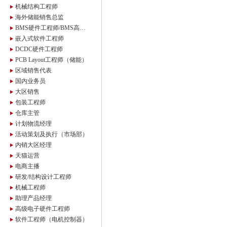
机械结构工程师
海外储能销售总监
BMS硬件工程师/BMS高级硬件工程师
嵌入式软件工程师
DCDC硬件工程师
PCB Layout工程师（储能）
区域销售代表
国内业务员
大区销售
包装工程师
仓库主管
计划物流经理
活动策划及执行（市场部）
内销大区经理
天猫运营
电商主播
研发/结构设计工程师
机械工程师
助理产品经理
高级电子硬件工程师
软件工程师（电机控制器）