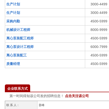
生产计划
3000-4499
生产计划
3000-4499
采购内勤
4500-5999
机械设计工程师
8000-9999
离心泵装配工程师
4500-5999
离心泵设计工程师
6000-7999
离心泵装配工
4500-5999
质量经理
4500-5999
企业联系方式
第一时间得知该公司发的招聘信息！
点击关注该公司
联 系 人：
姜峰