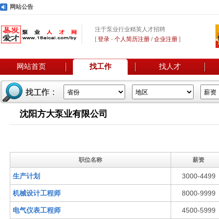
网站公告
注于泵业行业精英人才招聘
[
登录
-
个人简历注册
/
企业注册
]
网站首页
找工作
找人才
沈阳方大泵业有限公司
职位名称
薪资
生产计划
3000-4499
机械设计工程师
8000-9999
电气仪表工程师
4500-5999