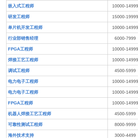
嵌入式工程师
10000-1499
研发工程师
15000-1999
单片机开发工程师
10000-1499
行业部销售经理
6000-7999
FPGA工程师
10000-1499
焊接工艺工程师
10000-1499
调试工程师
4500-5999
电力电子工程师
10000-1499
电力电子工程师
10000-1499
FPGA工程师
10000-1499
机器人焊接工艺工程师
4500-5999
可靠性测试工程师
8000-9999
海外技术支持
3000-4499