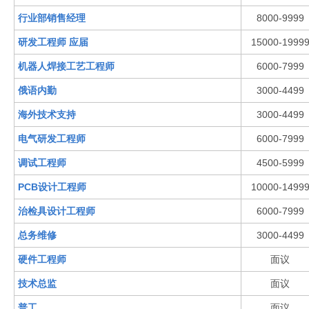
行业部销售经理
8000-9999
研发工程师 应届
15000-1999
机器人焊接工艺工程师
6000-7999
俄语内勤
3000-4499
海外技术支持
3000-4499
电气研发工程师
6000-7999
调试工程师
4500-5999
PCB设计工程师
10000-1499
治检具设计工程师
6000-7999
总务维修
3000-4499
硬件工程师
面议
技术总监
面议
普工
面议