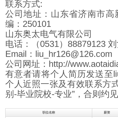
联系方式:
公司地址：山东省济南市高新
编：250101
山东奥太电气有限公司
电话：（0531）88879123 
Email：liu_hr126@126.com
公司网址：http://www.aotaidia
有意者请将个人简历发送至liu_
个人近照一张及有效联系方式
别-毕业院校-专业”，合则约
职位名称
薪资