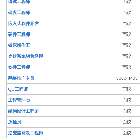
调试工程师
面议
研发工程师
面议
嵌入式软件开发
面议
硬件工程师
面议
铣床操作工
面议
光伏系统销售经理
面议
软件工程师
面议
网络推广专员
3000-4499
QC工程师
面议
工程管理员
面议
结构设计工程师
面议
质检员
面议
逆变器研发工程师
面议