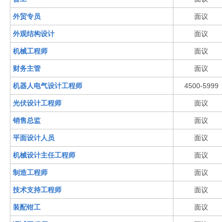
外贸专员
面议
外观结构设计
面议
机械工程师
面议
财务主管
面议
机器人电气设计工程师
4500-5999
光伏设计工程师
面议
销售总监
面议
平面设计人员
面议
机械设计主任工程师
面议
制造工程师
面议
技术支持工程师
面议
装配钳工
面议