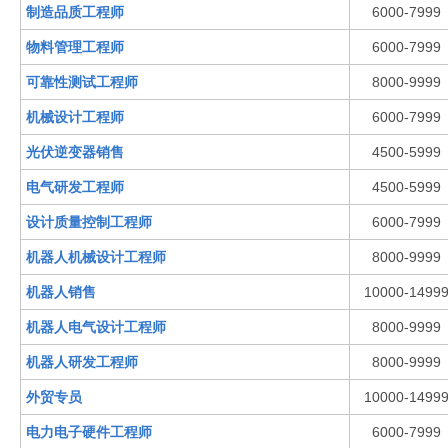
制造品质工程师
6000-7999
物料管理工程师
6000-7999
可靠性测试工程师
8000-9999
机械设计工程师
6000-7999
光伏逆变器销售
4500-5999
电气研发工程师
4500-5999
设计质量控制工程师
6000-7999
机器人机械设计工程师
8000-9999
机器人销售
10000-1499
机器人电气设计工程师
8000-9999
机器人研发工程师
8000-9999
外贸专员
10000-1499
电力电子硬件工程师
6000-7999