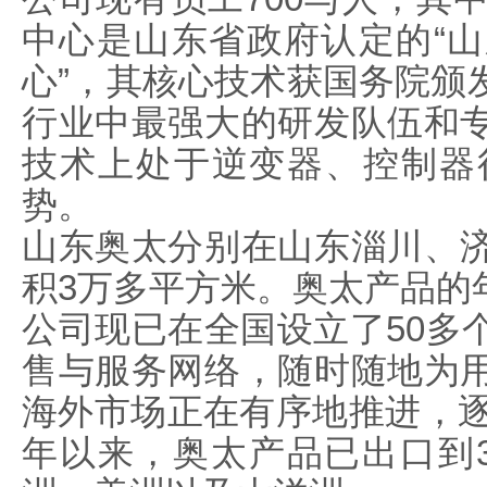
中心是山东省政府认定的“
心”，其核心技术获国务院颁
行业中最强大的研发队伍和
技术上处于逆变器、控制器
势。
山东奥太分别在山东淄川、
积3万多平方米。奥太产品的
公司现已在全国设立了50多
售与服务网络，随时随地为
海外市场正在有序地推进，逐
年以来，奥太产品已出口到