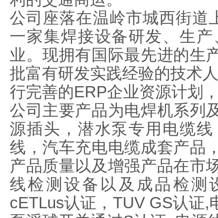
公司座落在温岭市城西街道上
一家集焊接设备研发、生产
业。现拥有国际最先进的生
批富有研发实践经验的技术人
行完善的ERP企业资源计划
公司主要产品为电焊机系列
源插头，潜水泵专用电缆线
线，汽车充电电缆成套产品
产品质量以及增强产品在市
线检测设备以及成品检测
cETLus认证，TUV GS