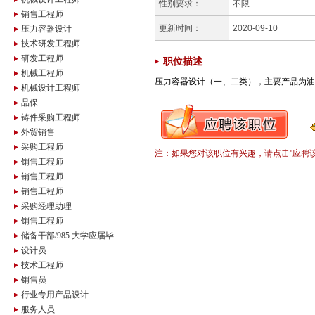
性别要求：
不限
销售工程师
更新时间：
2020-09-10
压力容器设计
技术研发工程师
研发工程师
职位描述
机械工程师
压力容器设计（一、二类），主要产品为油气
机械设计工程师
品保
铸件采购工程师
外贸销售
采购工程师
注：如果您对该职位有兴趣，请点击"应聘
销售工程师
销售工程师
销售工程师
采购经理助理
销售工程师
储备干部/985 大学应届毕业生
设计员
技术工程师
销售员
行业专用产品设计
服务人员