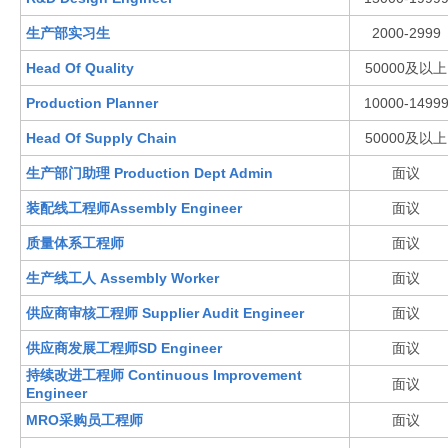
生产部实习生
2000-2999
Head Of Quality
50000及以上
Production Planner
10000-1499
Head Of Supply Chain
50000及以上
生产部门助理 Production Dept Admin
面议
装配线工程师Assembly Engineer
面议
质量体系工程师
面议
生产线工人 Assembly Worker
面议
供应商审核工程师 Supplier Audit Engineer
面议
供应商发展工程师SD Engineer
面议
持续改进工程师 Continuous Improvement
面议
Engineer
MRO采购员工程师
面议