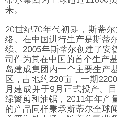
来。
20世纪70年代初期，斯蒂
络。在中国进行生产是斯蒂
续。2005年斯蒂尔创建了
司作为其在中国的首个生产基
岛建成集团内一个主要生产
区，占地约220亩，一期220
月建成并于9月正式投产。
绿篱剪和油锯，2011年年
的产品同样秉承斯蒂尔全球