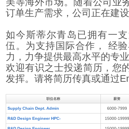
美等海外市场。随着公司业
订单生产需求，公司正在建设
如今斯蒂尔青岛已拥有一支
伍。为支持国际合作， 经
力，力争提供最高水平的专
欢迎有识之士投递简历，您
发挥。请将简历传真或通过Em
职位名称
薪资
Supply Chain Dept. Admin
6000-7999
R&D Design Engineer HPC-
15000-1999
R&D Design Engineer
15000-1999