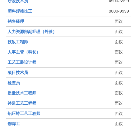
研发技术员
4500-5999
塑料焊接技工
8000-9999
销售经理
面议
人力资源部副经理（外派）
面议
技改工程师
面议
人事主管（科长）
面议
工艺工装设计师
面议
项目技术员
面议
检查员
面议
质量技术工程师
面议
铸造工艺工程师
面议
铝压铸工艺工程师
面议
铆焊工
面议