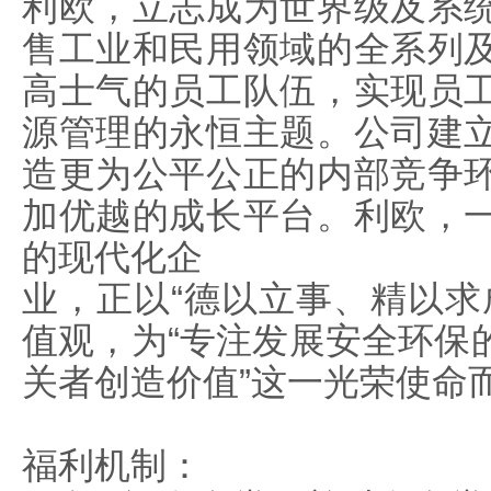
利欧，立志成为世界级及系
售工业和民用领域的全系列
高士气的员工队伍，实现员
源管理的永恒主题。公司建
造更为公平公正的内部竞争
加优越的成长平台。利欧，
的现代化企
业，正以“德以立事、精以求
值观，为“专注发展安全环保
关者创造价值”这一光荣使命
福利机制：