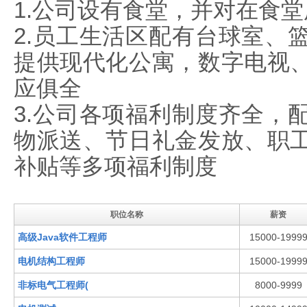
1.公司设有食堂，并对在食
2.员工生活区配有台球室、
提供现代化公寓，数字电视
应俱全
3.公司各项福利制度齐全，
物派送、节日礼金发放、职
补贴等多项福利制度
职位名称
薪资
高级Java软件工程师
15000-1999
电机结构工程师
15000-1999
非标电气工程师(
8000-9999