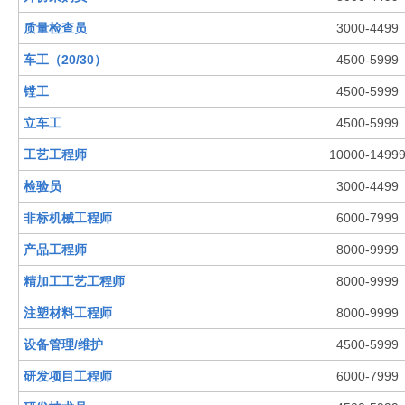
质量检查员
3000-4499
车工（20/30）
4500-5999
镗工
4500-5999
立车工
4500-5999
工艺工程师
10000-1499
检验员
3000-4499
非标机械工程师
6000-7999
产品工程师
8000-9999
精加工工艺工程师
8000-9999
注塑材料工程师
8000-9999
设备管理/维护
4500-5999
研发项目工程师
6000-7999