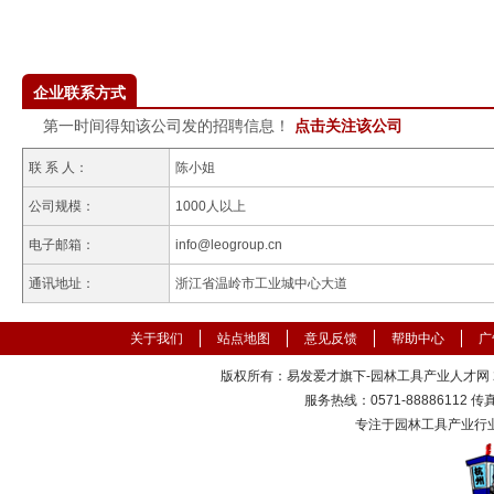
企业联系方式
第一时间得知该公司发的招聘信息！
点击关注该公司
联 系 人：
陈小姐
公司规模：
1000人以上
电子邮箱：
info@leogroup.cn
通讯地址：
浙江省温岭市工业城中心大道
关于我们
站点地图
意见反馈
帮助中心
广
版权所有：易发爱才旗下-园林工具产业人才网 200
服务热线：0571-88886112 传真：
专注于园林工具产业行