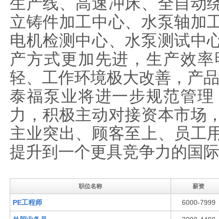
生产线、高速冲床、全自动
立铸件加工中心、水泵轴加
电机检测中心、水泵测试中
产方式更加先进，生产效率
轻、工作环境极大改善，产
泰福泵业将进一步规范管理
力，积极主动对接资本市场
主业突出、顾客至上、员工
提升到一个更具竞争力的国
职位名称
薪资
PE工程师
6000-7999