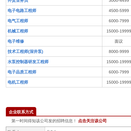
外贸业务员
3000-4499
电子电路工程师
4500-5999
电气工程师
6000-7999
机械工程师
15000-1999
电子维修
面议
技术工程师(深井泵)
8000-9999
水泵控制器研发工程师
15000-1999
电子品质工程师
6000-7999
电机工程师
15000-1999
企业联系方式
第一时间得知该公司发的招聘信息！
点击关注该公司