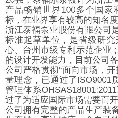
产品畅销世界100多个国
标，在业界享有较高的知名
浙江泰福泵业股份有限公司
标准起草单位，是省级研究
心、台州市级专利示范企业
的设计开发能力，目前公司
公司严格贯彻“面向市场，开
量理念，已通过了ISO9001质
管理体系OHSAS18001:
过了为适应国际市场需要而开展
公司拥有完整的产品生产装