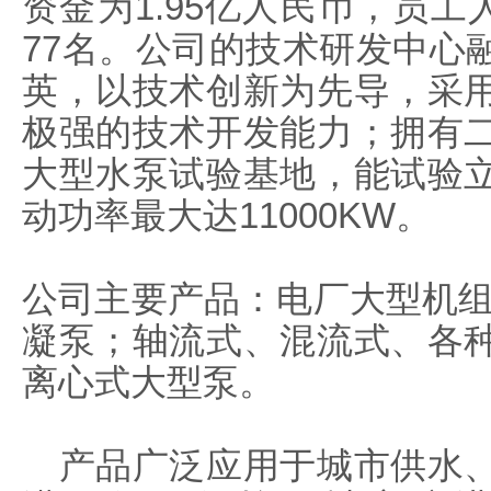
资金为1.95亿人民币，员工
77名。公司的技术研发中心
英，以技术创新为先导，采
极强的技术开发能力；拥有
大型水泵试验基地，能试验
动功率最大达11000KW。
公司主要产品：电厂大型机组
凝泵；轴流式、混流式、各
离心式大型泵。
产品广泛应用于城市供水、