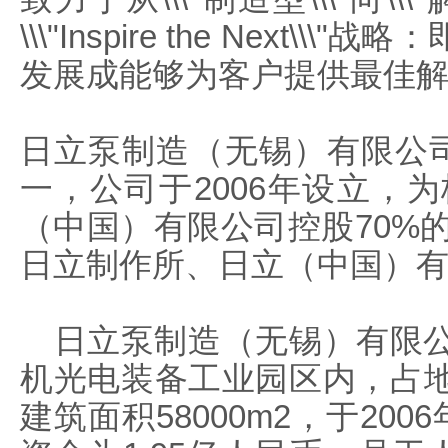
\\\"Inspire the Nex
发展成能够为客户提供最佳
日立泵制造（无锡）有限公司
一，公司于2006年设立，
（中国）有限公司控股70%的
日立制作所、日立（中国）有
日立泵制造（无锡）有限公
机光电装备工业园区内，占地面积
建筑面积58000m2，于20