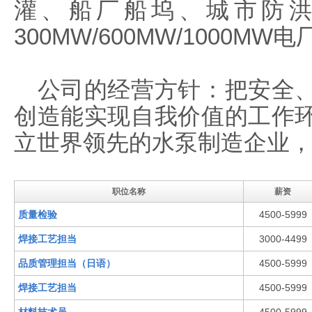
灌、船厂船坞、城市防
300MW/600MW/1000MW
公司的经营方针：把安全、
创造能实现自我价值的工作
立世界领先的水泵制造企业
职位名称
薪资
质量检验
4500-5999
焊接工艺担当
3000-4499
品质管理担当（日语）
4500-5999
焊接工艺担当
4500-5999