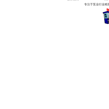
专注于泵业行业精