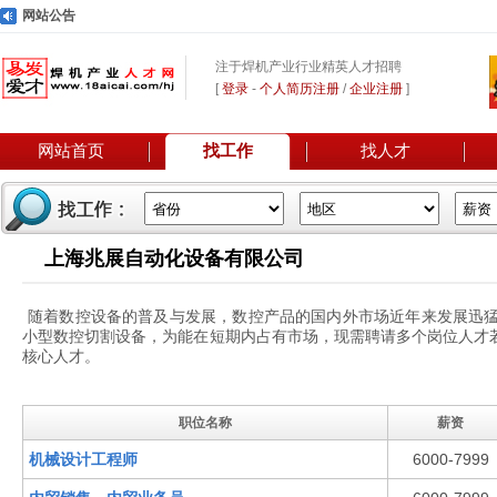
网站公告
注于焊机产业行业精英人才招聘
[
登录
-
个人简历注册
/
企业注册
]
网站首页
找工作
找人才
上海兆展自动化设备有限公司
随着数控设备的普及与发展，数控产品的国内外市场近年来发展迅
小型数控切割设备，为能在短期内占有市场，现需聘请多个岗位人才
核心人才。
职位名称
薪资
机械设计工程师
6000-7999