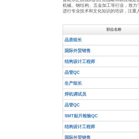
机械、钢结构、五金加工等行业，致力
进行专业技术和文化知识的培训，注重
职位名称
品质组长
国际外贸销售
结构设计工程师
品管QC
生产组长
焊机调试员
品管QC
SMT贴片检验QC
结构设计工程师
国际外贸销售