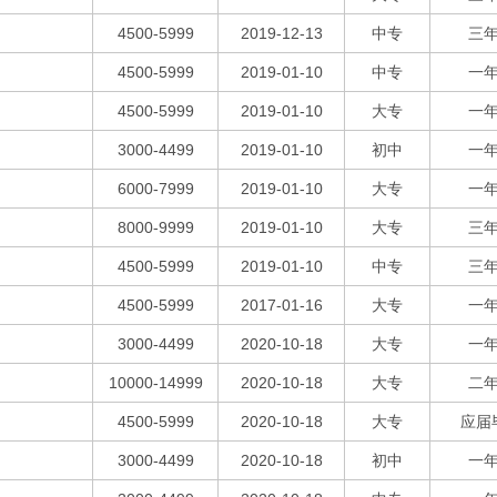
4500-5999
2019-12-13
中专
三
4500-5999
2019-01-10
中专
一
4500-5999
2019-01-10
大专
一
3000-4499
2019-01-10
初中
一
6000-7999
2019-01-10
大专
一
8000-9999
2019-01-10
大专
三
4500-5999
2019-01-10
中专
三
4500-5999
2017-01-16
大专
一
3000-4499
2020-10-18
大专
一
10000-14999
2020-10-18
大专
二
4500-5999
2020-10-18
大专
应届
3000-4499
2020-10-18
初中
一