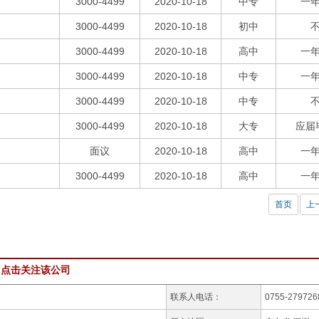
3000-4499
2020-10-18
中专
一
3000-4499
2020-10-18
初中
3000-4499
2020-10-18
高中
一
3000-4499
2020-10-18
中专
一
3000-4499
2020-10-18
中专
3000-4499
2020-10-18
大专
应届
面议
2020-10-18
高中
一
3000-4499
2020-10-18
高中
一
首页
上
！
点击关注该公司
联系人电话：
0755-279726