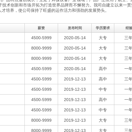
于技术创新和市场开拓为打造世界品牌而不懈努力。我司自建立以来一贯坚
人才培养，使公司保持了旺盛的运作活力和强劲的发展势头。
薪资
发布时间
学历要求
经
4500-5999
2020-05-14
大专
三
8000-9999
2020-05-14
大专
三
8000-9999
2020-05-14
大专
三
4500-5999
2020-05-14
高中
一
4500-5999
2019-12-13
高中
三
4500-5999
2019-12-13
中专
一
4500-5999
2019-12-13
高中
一
4500-5999
2019-12-13
中专
一
8000-9999
2019-12-13
大专
三
8000-9999
2019-12-13
大专
三