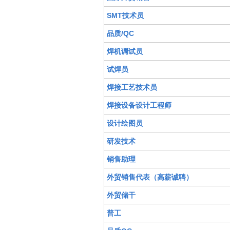
SMT技术员
品质/QC
焊机调试员
试焊员
焊接工艺技术员
焊接设备设计工程师
设计绘图员
研发技术
销售助理
外贸销售代表（高薪诚聘）
外贸储干
普工