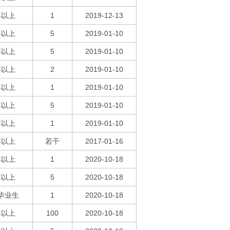
年以上
1
2019-12-13
年以上
5
2019-01-10
年以上
5
2019-01-10
年以上
2
2019-01-10
年以上
1
2019-01-10
年以上
5
2019-01-10
年以上
1
2019-01-10
年以上
若干
2017-01-16
年以上
1
2020-10-18
年以上
5
2020-10-18
毕业生
1
2020-10-18
年以上
100
2020-10-18