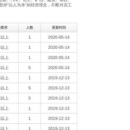
持“以人为本”的经营理念，不断对员工
验要求
人数
更新时间
年以上
1
2020-05-14
年以上
1
2020-05-14
年以上
1
2020-05-14
年以上
5
2020-05-14
年以上
1
2019-12-13
年以上
5
2019-12-13
年以上
5
2019-12-13
年以上
1
2019-12-13
年以上
1
2019-12-13
年以上
1
2019-12-13