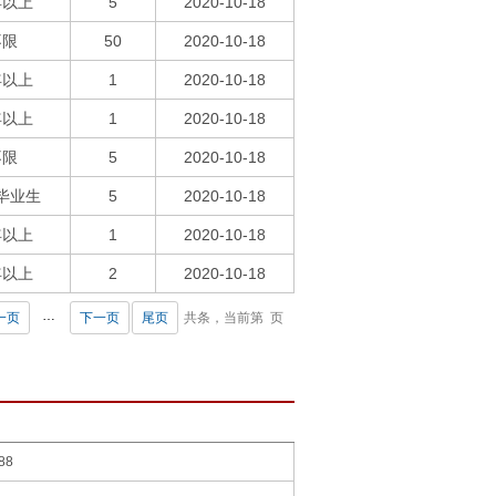
年以上
5
2020-10-18
不限
50
2020-10-18
年以上
1
2020-10-18
年以上
1
2020-10-18
不限
5
2020-10-18
毕业生
5
2020-10-18
年以上
1
2020-10-18
年以上
2
2020-10-18
…
一页
下一页
尾页
共条，当前第
页
88