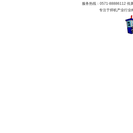
服务热线：0571-88886112 传真：
专注于焊机产业行业